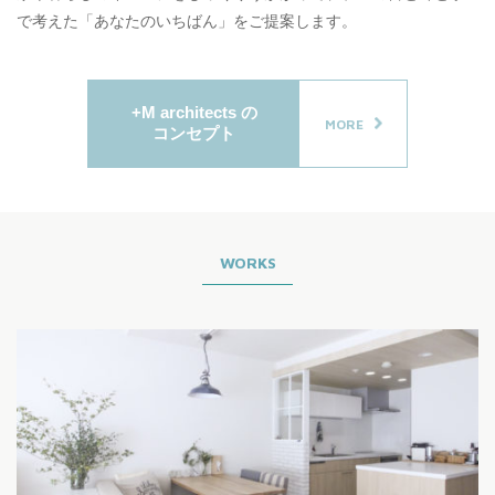
で考えた「あなたのいちばん」をご提案します。
+M architects の
MORE
コンセプト
WORKS