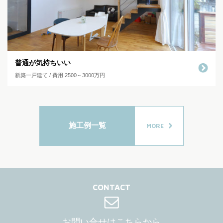
普通が気持ちいい
新築一戸建て / 費用 2500～3000万円
施工例一覧
MORE
CONTACT
お問い合せはこちらから