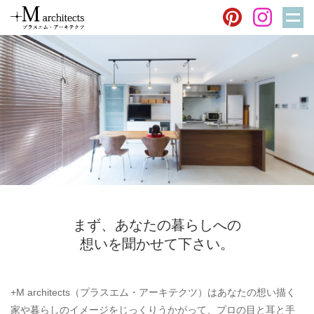
BLOG
まず、あなたの暮らしへの
想いを聞かせて下さい。
+M architects（プラスエム・アーキテクツ）はあなたの想い描く
家や暮らしのイメージをじっくりうかがって、プロの目と耳と手