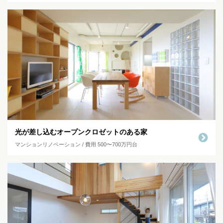
光が差し込むオープンクロゼットのある家
マンションリノベーション / 費用 500〜700万円台