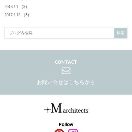
2018 / 1
（3）
2017 / 12
（3）
CONTACT
お問い合せはこちらから
Follow