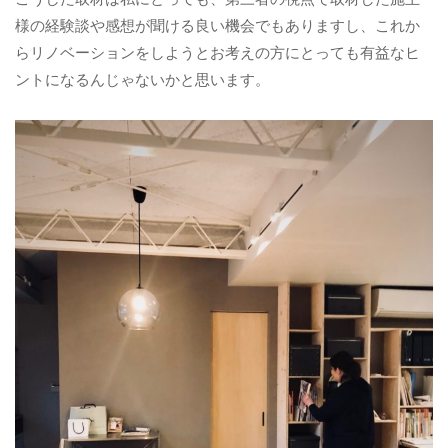
様の経験談や感想が聞ける良い機会でもありますし、これか
らリノベーションをしようとお考えの方にとっても有益なヒ
ントになるんじゃないかと思います。