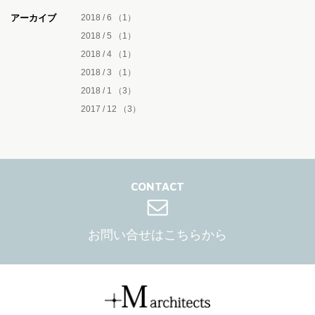
アーカイブ
2018 / 6
（1）
2018 / 5
（1）
2018 / 4
（1）
2018 / 3
（1）
2018 / 1
（3）
2017 / 12
（3）
CONTACT
お問い合せはこちらから